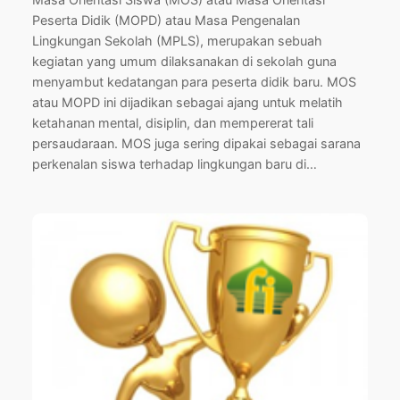
Peserta Didik (MOPD) atau Masa Pengenalan
Lingkungan Sekolah (MPLS), merupakan sebuah
kegiatan yang umum dilaksanakan di sekolah guna
menyambut kedatangan para peserta didik baru. MOS
atau MOPD ini dijadikan sebagai ajang untuk melatih
ketahanan mental, disiplin, dan mempererat tali
persaudaraan. MOS juga sering dipakai sebagai sarana
perkenalan siswa terhadap lingkungan baru di…