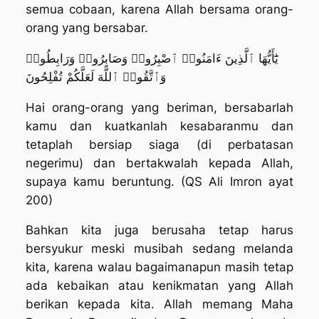
semua cobaan, karena Allah bersama orang-
orang yang bersabar.
يَٰٓأَيُّهَا ٱلَّذِينَ ءَامَنُوا۟ ٱصْبِرُوا۟ وَصَابِرُوا۟ وَرَابِطُوا۟
وَٱتَّقُوا۟ ٱللَّهَ لَعَلَّكُمْ تُفْلِحُونَ
Hai orang-orang yang beriman, bersabarlah
kamu dan kuatkanlah kesabaranmu dan
tetaplah bersiap siaga (di perbatasan
negerimu) dan bertakwalah kepada Allah,
supaya kamu beruntung. (QS Ali Imron ayat
200)
Bahkan kita juga berusaha tetap harus
bersyukur meski musibah sedang melanda
kita, karena walau bagaimanapun masih tetap
ada kebaikan atau kenikmatan yang Allah
berikan kepada kita. Allah memang Maha