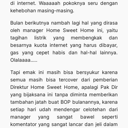
di internet. Waaaaah pokoknya seru dengan
kehebohan masing-masing.
Bulan berikutnya nambah lagi hal yang dirasa
oleh manager
Home Sweet Home
ini, yaitu
tagihan listrik yang membengkak dan
besarnya kuota internet yang harus dibayar,
gas yang cepet habis dan hal-hal lainnya.
Olalaaaa…..
Tapi emak ini masih bisa bersyukur karena
semua masih bisa tercover dari pemberian
Direktur
Home Sweet Home
, apalagi Pak Dir
yang bijaksana ini tanpa diminta memberikan
tambahan jatah buat BOP bulanannya, karena
setiap hari udah mendengar celotehan dari
manager yang sangat bawel seperti
komentator yang sangat lancar dan jeli dalam