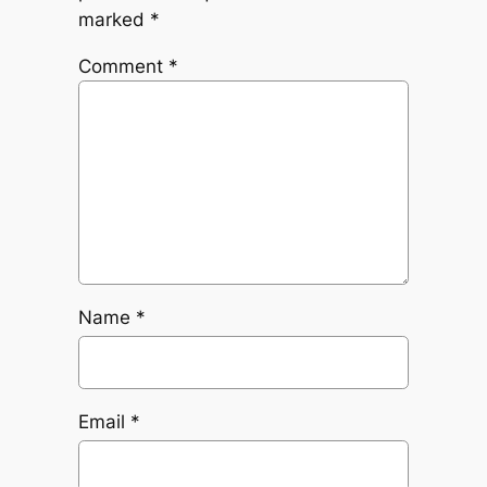
marked
*
Comment
*
Name
*
Email
*