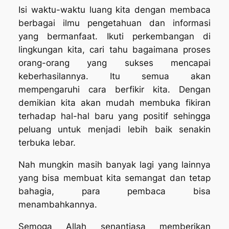
Isi waktu-waktu luang kita dengan membaca
berbagai ilmu pengetahuan dan informasi
yang bermanfaat. Ikuti perkembangan di
lingkungan kita, cari tahu bagaimana proses
orang-orang yang sukses mencapai
keberhasilannya. Itu semua akan
mempengaruhi cara berfikir kita. Dengan
demikian kita akan mudah membuka fikiran
terhadap hal-hal baru yang positif sehingga
peluang untuk menjadi lebih baik senakin
terbuka lebar.
Nah mungkin masih banyak lagi yang lainnya
yang bisa membuat kita semangat dan tetap
bahagia, para pembaca bisa
menambahkannya.
Semoga Allah senantiasa memberikan