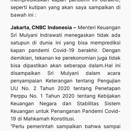
seperti kutipan yang akan saya sampaikan di
bawah ini :
Jakarta, CNBC Indonesia –
Menteri Keuangan
Sri Mulyani Indrawati menegaskan tidak ada
satupun di dunia ini yang bisa memprediksi
kapan pandemi Covid-19 berakhir. Dengan
demikian, tekanan ke perekonomian juga tidak
bisa dipastikan akan seberapa dalam.Hal ini
disampaikan Sri Mulyani dalam acara
penyampaian Keterangan tentang Pengujian
UU No. 2 Tahun 2020 tentang Penetapan
Perppu No. 1 Tahun 2020 tentang Kebijakan
Keuangan Negara dan Stabilitas Sistem
Keuangan untuk Penanganan Pandemi Covid-
19 di Mahkamah Konstitusi.
“Perlu pemerintah sampaikan bahwa sampai