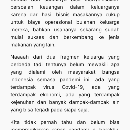
persoalan keuangan dalam keluarganya
karena dari hasil bisnis masakannya cukup
untuk biaya operasional bulanan keluarga
mereka, bahkan usahanya sekarang sudah
mulai sukses dan berkembang ke jenis
makanan yang lain.
Naaaah dari dua fragmen keluarga yang
berbeda tadi tentunya belum mewakili apa
yang dialami oleh masyarakat bangsa
Indonesia semasa pandemi ini, ada yang
terdampak virus Covid-19, ada yang
terdampak ekonomi, ada yang terdampak
kejenuhan dan banyak dampak-dampak lain
yang bisa terjadi pada siapa saja.
Kita tidak pernah tahu dan belum bisa
memprediksikan kapan pandemi ini berakhir,