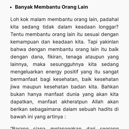
Banyak Membantu Orang Lain
Loh kok malam membantu orang lain, padahal
kita sedang tidak dalam keadaan longgar?
Tentu membantu orang lain itu sesuai dengan
kemampuan dan keadaan kita. Tapi yakinlan
bahwa dengan membantu orang lain itu baik
dengan dana, fikiran, tenaga ataupun yang
lainnya, maka sesungguhnya kita sedang
mengeluarkan energy positif yang itu sangat
bermanfaat bagi kesehatan, baik kesehatan
jiwa maupun kesehatan badan kita. Bahkan
bukan hanya manfaat dunia yang akan kita
dapatkan, manfaat akheratpun Allah akan
berikan sebagaimana dalam sebuah hadits di
bawah ini yang artinya :
“Barang siapa melapangkan dari seorang