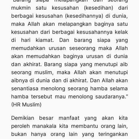
mukmin satu kesusahan (kesedihan) dari
berbagai kesusahan (kesedihannya) di dunia,
maka Allah akan melapangkan baginya satu
kesusahan dari berbagai kesusahannya kelak
di hari kiamat. Dan barang siapa yang
memudahkan urusan seseorang maka Allah
akan memudahkan baginya urusan di dunia
dan akhirat. Barang siapa yang menutupi aib
seorang muslim, maka Allah akan menutupi
aibnya di dunia dan di akhirat. Dan Allah akan
senantiasa menolong seorang hamba selama
hamba tersebut mau menolong saudaranya.”
(HR Muslim)
Demikian besar manfaat yang akan kita
peroleh manakala kita membantu orang lain,
bukan hanya orang lain yang teringankan