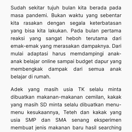
Sudah sekitar tujuh bulan kita berada pada
masa pandemi. Bukan waktu yang sebentar
kita rasakan dengan segala keterbatasan
yang bisa kita lakukan. Pada bulan pertama
reaksi yang sangat heboh terutama dari
emak-emak yang merasakan dampaknya. Dari
mulai adaptasi harus memdampingi anak-
anak belajar online sampai budget dapur yang
membengkak dampak dari semua anak
belajar di rumah.
Adek yang masih usia TK selalu minta
dibuatkan makanan-makanan cemilan, kakak
yang masih SD minta selalu dibuatkan menu-
menu kesukaannya, Teteh dan kakak yang
usia SMP dan SMA senang eksperimen
membuat jenis makanan baru hasil searching