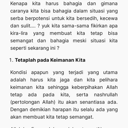
Kenapa kita harus bahagia dan gimana
caranya kita bisa bahagia dalam situasi yang
serba berpotensi untuk kita bersedih, kecewa
dan sulit…. ? yuk kita sama-sama fikirkan apa
kira-lira yang membuat kita tetap bisa
semangat dan bahagia meski situasi kita
seperti sekarang ini ?
Tetaplah pada Keimanan Kita
Kondisi apapun yang terjadi yang utama
adalah harus kita jaga dan kita pelihara
keimanan kita sehingga keberpihakan Allah
tetap ada pada kita, serta nashrullah
(pertolongan Allah) itu akan senantiasa ada.
Dengan demikian harapan itu selalu ada yang
akan membuat kita tetap semangat.