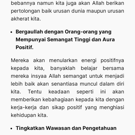
bebannya namun kita juga akan Allah berikan
pertolongan baik urusan dunia maupun urusan
akherat kita.
Bergaullah dengan Orang-orang yang
Mempunyai Semangat Tinggi dan Aura
Positif.
Mereka akan menularkan energi positifnya
kepada kita, banyaklah belajar bersama
mereka insyaa Allah semangat untuk menjadi
lebih baik akan senantiasa muncul dalam diri
kita. Tentu keadaan seperti ini akan
memberikan kebahagiaan kepada kita dengan
kerja-kerja dan sikap positif yang menghiasi
kehidupan kita.
Tingkatkan Wawasan dan Pengetahuan