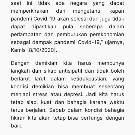
saat ini tidak ada negara yang dapat
memperkirakan dan mengetahui kapan
pandemi Covid-19 akan selesai dan juga tidak
dapat dipastikan pula seberapa dalam
perlambatan dan pemburukan perekonomian
sebagai dampak pandemi Covid-19,” ujarnya,
Kamis (8/10/2020).
Dengan demikian kita harus mempunya
langkah dan sikap antisipatif dan tidak boleh
berlarut larut dalam ketidakpastian, yang
kondisi demikian bisa membuat seseorang
menjadi stress atau depresi. Jadi kita harus
tetap siap, kuat dan bahagia karena waktu
terus berjalan. Sebab dalam kondisi bahagia
fikiran kita akan tetap bisa berfungsi dengan
baik.